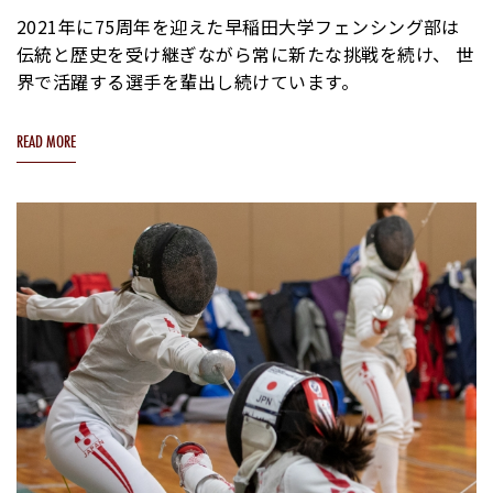
2021年に75周年を迎えた早稲田大学フェンシング部は
伝統と歴史を受け継ぎながら常に新たな挑戦を続け、
世
界で活躍する選手を輩出し続けています。
READ MORE