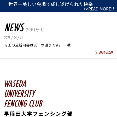
世界一美しい会場で成し遂げられた快挙
>>READ MORE!!!
NEWS
お知らせ
2026 / 04 / 21
今回の更新内容は以下の通りです。 ・戦…
READ MORE
WASEDA
UNIVERSITY
FENCING CLUB
早稲田大学フェンシング部