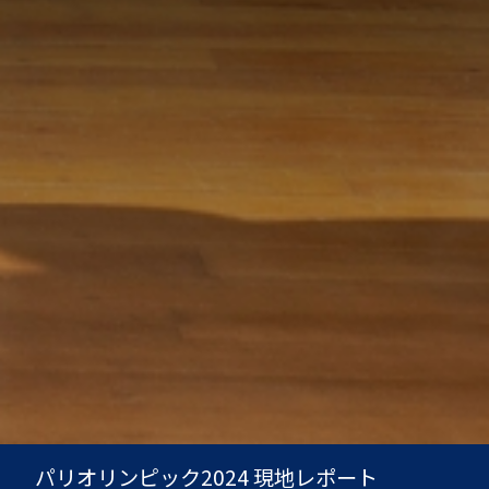
パリオリンピック2024 現地レポート