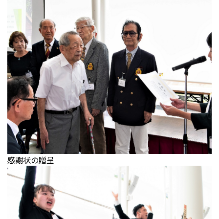
感謝状の贈呈