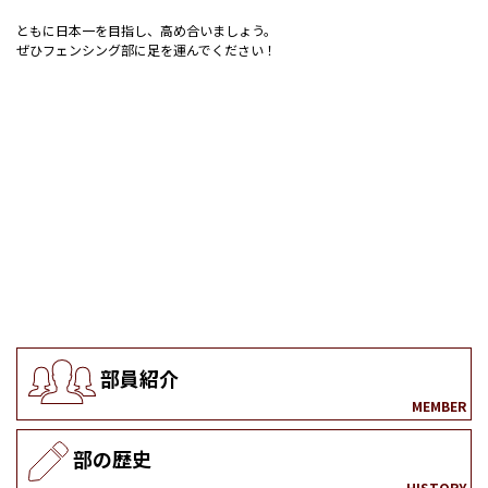
ともに日本一を目指し、高め合いましょう。
ぜひフェンシング部に足を運んでください！
部員紹介
MEMBER
部の歴史
HISTORY