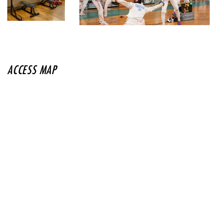
ACCESS MAP