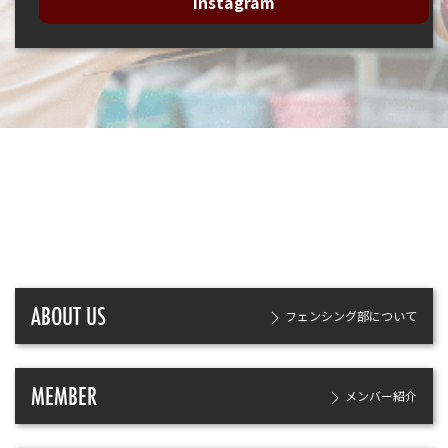
Instagram
ABOUT US
フェンシング部について
MEMBER
メンバー紹介