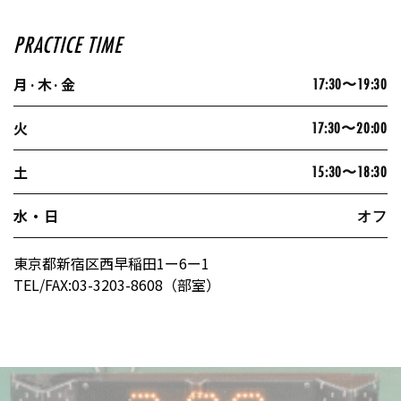
PRACTICE TIME
月·木·金
17:30〜19:30
火
17:30〜20:00
土
15:30〜18:30
水・日
オフ
東京都新宿区西早稲田1ー6ー1
TEL/FAX:03-3203-8608（部室）