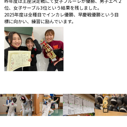
昨年度は王座決定戦にて女子フルーレが優勝、男子エペ２
位、女子サーブル3位という結果を残しました。
2025年度は全種目でインカレ優勝、早慶戦優勝という目
標に向かい、練習に励んでいます。