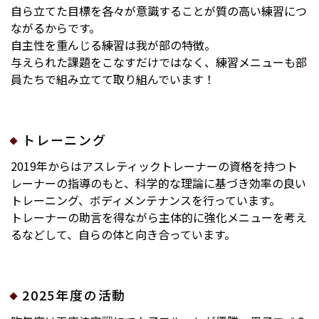
自ら立てた目標を各々が意識することが質の高い練習につ
ながるからです。
自主性を重んじる練習は我が部の特徴。
与えられた課題をこなすだけではなく、練習メニューも部
員たちで組み立てて取り組んでいます！
トレーニング
2019年からはアスレティックトレーナーの資格を持つト
レーナーの指導のもと、
科学的な理論に基づき効率の良い
トレーニング、ボディメンテナンスを行っています。
トレーナーの助言を得ながら主体的に強化メニューを考え
るなどして、自らの体と向き合っています。
2025年度の活動