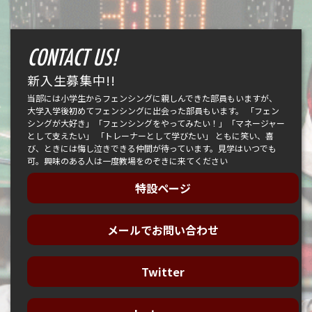
CONTACT US!
新入生募集中!!
当部には小学生からフェンシングに親しんできた部員もいますが、
大学入学後初めてフェンシングに出会った部員もいます。 「フェン
シングが大好き」「フェンシングをやってみたい！」「マネージャー
として支えたい」 「トレーナーとして学びたい」 ともに笑い、喜
び、ときには悔し泣きできる仲間が待っています。見学はいつでも
可。興味のある人は一度教場をのぞきに来てください
特設ページ
メールでお問い合わせ
Twitter